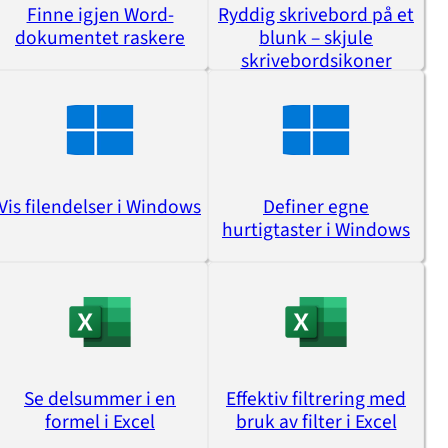
Finne igjen Word-
Ryddig skrivebord på et
dokumentet raskere
blunk – skjule
skrivebordsikoner
Vis filendelser i Windows
Definer egne
hurtigtaster i Windows
Se delsummer i en
Effektiv filtrering med
formel i Excel
bruk av filter i Excel