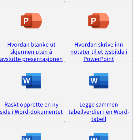
Hvordan blanke ut
Hvordan skrive inn
skjermen uten å
notater til et lysbilde i
avslutte presentasjonen
PowerPoint
Raskt opprette en ny
Legge sammen
side i Word-dokumentet
tabellverdier i en Word-
tabell