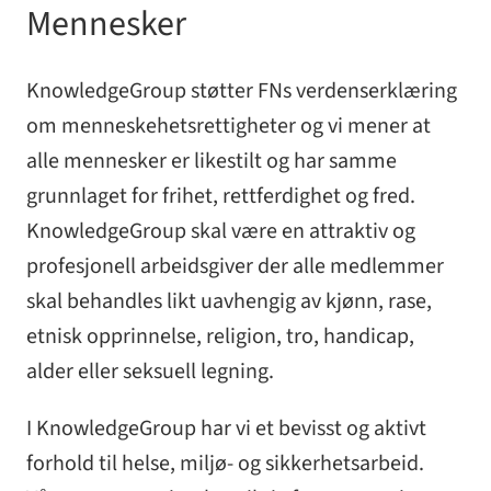
Mennesker
KnowledgeGroup støtter FNs verdenserklæring
om menneskehetsrettigheter og vi mener at
alle mennesker er likestilt og har samme
grunnlaget for frihet, rettferdighet og fred.
KnowledgeGroup skal være en attraktiv og
profesjonell arbeidsgiver der alle medlemmer
skal behandles likt uavhengig av kjønn, rase,
etnisk opprinnelse, religion, tro, handicap,
alder eller seksuell legning.
I KnowledgeGroup har vi et bevisst og aktivt
forhold til helse, miljø- og sikkerhetsarbeid.