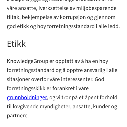
våre ansatte, iverksettelse av miljøbesparende
tiltak, bekjempelse av korrupsjon og gjennom
god etikk og høy forretningsstandard i alle ledd.
Etikk
KnowledgeGroup er opptatt av å ha en høy
forretningsstandard og å opptre ansvarlig i alle
sitasjoner overfor våre interessenter. God
forretningsskikk er forankret i våre
grunnholdninger
, og vi tror på et åpent forhold
til lovgivende myndigheter, ansatte, kunder og
partnere.