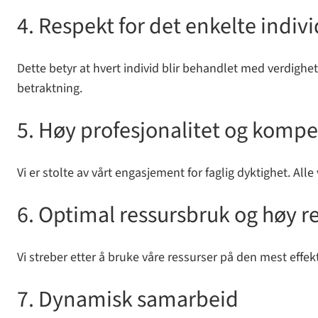
4. Respekt for det enkelte indivi
Dette betyr at hvert individ blir behandlet med verdighet 
betraktning.
5. Høy profesjonalitet og komp
Vi er stolte av vårt engasjement for faglig dyktighet. Alle 
6. Optimal ressursbruk og høy re
Vi streber etter å bruke våre ressurser på den mest effe
7. Dynamisk samarbeid