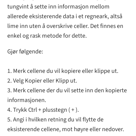
tungvint å sette inn informasjon mellom
allerede eksisterende data i et regneark, altså
lime inn uten å overskrive celler. Det finnes en
enkel og rask metode for dette.
Gjør følgende:
1. Merk cellene du vil kopiere eller klippe ut.
2. Velg Kopier eller Klipp ut.
3. Merk cellene der du vil sette inn den kopierte
informasjonen.
4. Trykk Ctrl + plusstegn ( + ).
5. Angi i hvilken retning du vil flytte de
eksisterende cellene, mot høyre eller nedover.