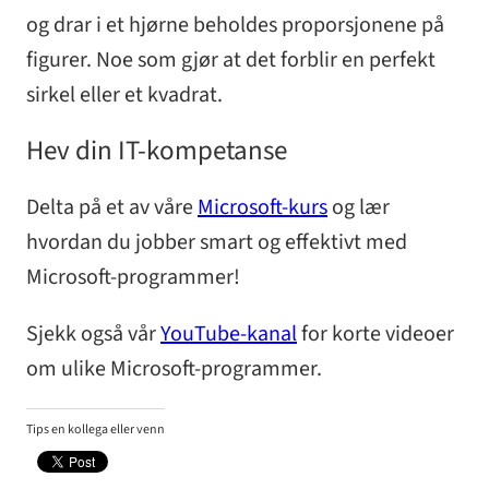
og drar i et hjørne beholdes proporsjonene på
figurer. Noe som gjør at det forblir en perfekt
sirkel eller et kvadrat.
Hev din IT-kompetanse
Delta på et av våre
Microsoft-kurs
og lær
hvordan du jobber smart og effektivt med
Microsoft-programmer!
Sjekk også vår
YouTube-kanal
for korte videoer
om ulike Microsoft-programmer.
Tips en kollega eller venn