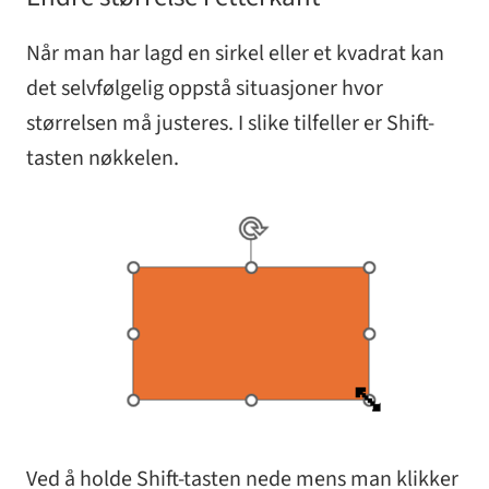
Når man har lagd en sirkel eller et kvadrat kan
det selvfølgelig oppstå situasjoner hvor
størrelsen må justeres. I slike tilfeller er Shift-
tasten nøkkelen.
Ved å holde Shift-tasten nede mens man klikker