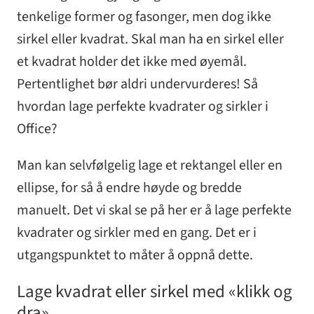
tenkelige former og fasonger, men dog ikke
sirkel eller kvadrat. Skal man ha en sirkel eller
et kvadrat holder det ikke med øyemål.
Pertentlighet bør aldri undervurderes! Så
hvordan lage perfekte kvadrater og sirkler i
Office?
Man kan selvfølgelig lage et rektangel eller en
ellipse, for så å endre høyde og bredde
manuelt. Det vi skal se på her er å lage perfekte
kvadrater og sirkler med en gang. Det er i
utgangspunktet to måter å oppnå dette.
Lage kvadrat eller sirkel med «klikk og
dra»