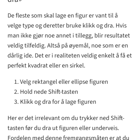
De fleste som skal lage en figur er vant til å
velge type og deretter bruke klikk og dra. Hvis
man ikke gjør noe annet i tillegg, blir resultatet
veldig tilfeldig. Altså på øyemål, noe som er en
dårlig ide. Det er i realiteten veldig enkelt å få et
perfekt kvadrat eller en sirkel.
Velg rektangel eller ellipse figuren
Hold nede Shift-tasten
Klikk og dra for å lage figuren
Her er det irrelevant om du trykker ned Shift-
tasten før du dra ut figuren eller underveis.
Fordelen med denne fremgangsmåten er at du