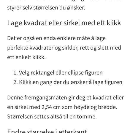
styrer selv størrelsen du ønsker.
Lage kvadrat eller sirkel med ett klikk
Det er også en enda enklere måte å lage
perfekte kvadrater og sirkler, rett og slett med
ett enkelt klikk.
Velg rektangel eller ellipse figuren
Klikk en gang der du ønsker å lage figuren
Denne fremgangsmåten gir deg et kvadrat eller
en sirkel med 2,54 cm som høyde og bredde.
Størrelsen settes altså til en tomme.
Endre størrelse i etterkant