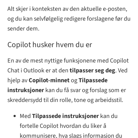
Alt skjer i konteksten av den aktuelle e-posten,
og du kan selvfølgelig redigere forslagene før du
sender dem.
Copilot husker hvem du er
En av de mest nyttige funksjonene med Copilot
Chat i Outlook er at den
tilpasser seg deg
. Ved
hjelp av
Copilot-minnet
og
Tilpassede
instruksjoner
kan du få svar og forslag som er
skreddersydd til din rolle, tone og arbeidsstil.
Med
Tilpassede instruksjoner
kan du
fortelle Copilot hvordan du liker å
kommunisere, hva slags informasjon du