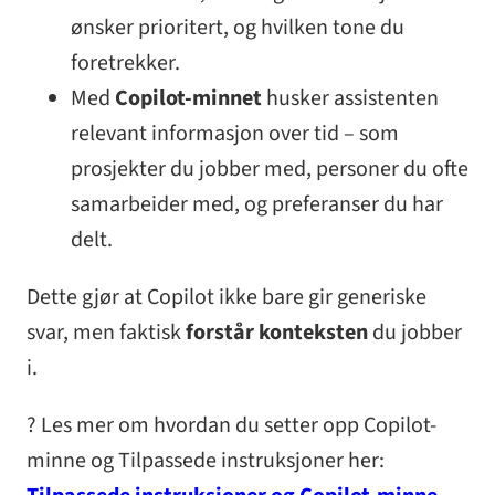
ønsker prioritert, og hvilken tone du
foretrekker.
Med
Copilot-minnet
husker assistenten
relevant informasjon over tid – som
prosjekter du jobber med, personer du ofte
samarbeider med, og preferanser du har
delt.
Dette gjør at Copilot ikke bare gir generiske
svar, men faktisk
forstår konteksten
du jobber
i.
? Les mer om hvordan du setter opp Copilot-
minne og Tilpassede instruksjoner her: