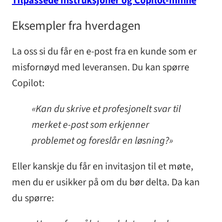
Tilpassede instruksjoner og Copilot-minne
Eksempler fra hverdagen
La oss si du får en e-post fra en kunde som er
misfornøyd med leveransen. Du kan spørre
Copilot:
«Kan du skrive et profesjonelt svar til
merket e-post som erkjenner
problemet og foreslår en løsning?»
Eller kanskje du får en invitasjon til et møte,
men du er usikker på om du bør delta. Da kan
du spørre: