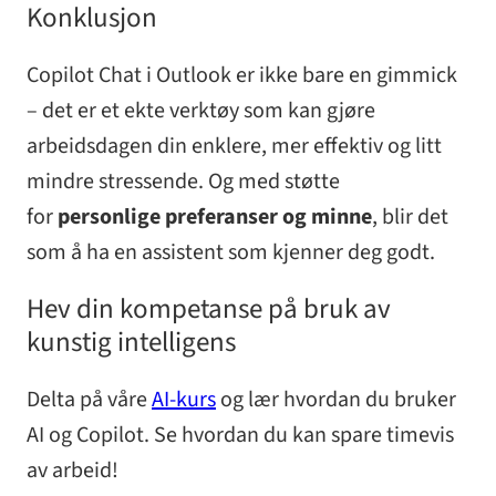
Konklusjon
Copilot Chat i Outlook er ikke bare en gimmick
– det er et ekte verktøy som kan gjøre
arbeidsdagen din enklere, mer effektiv og litt
mindre stressende. Og med støtte
for
personlige preferanser og minne
, blir det
som å ha en assistent som kjenner deg godt.
Hev din kompetanse på bruk av
kunstig intelligens
Delta på våre
AI-kurs
og lær hvordan du bruker
AI og Copilot. Se hvordan du kan spare timevis
av arbeid!