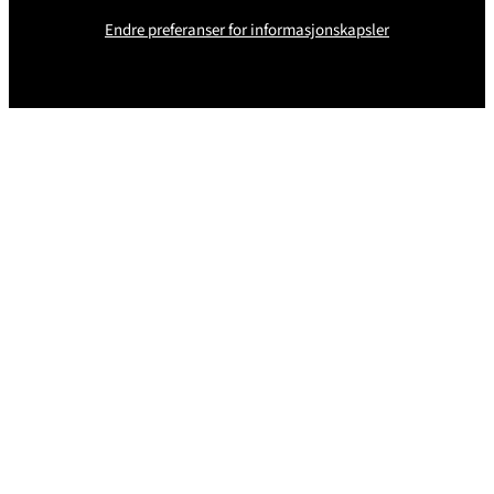
Endre preferanser for informasjonskapsler