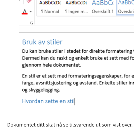
Dokumentet ditt skal nå se tilsvarende ut som vist over. 