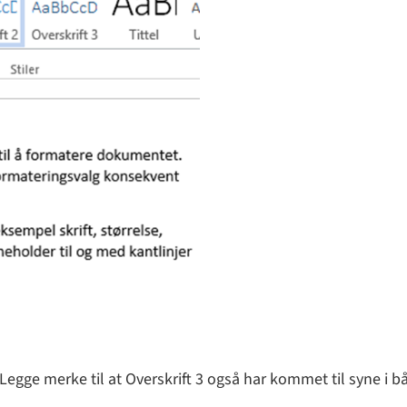
Legge merke til at Overskrift 3 også har kommet til syne i bå