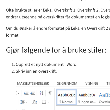
Ofte brukte stiler er f.eks., Overskrift 1, Overskrift 2, O
endrer utseende på overskrifter får dokumentet en logis
Om du ønsker å endre formatet på f.eks. en Overskrift 2 st
format.
Gjør følgende for å bruke stiler:
Opprett et nytt dokument i Word.
Skriv inn en overskrift.