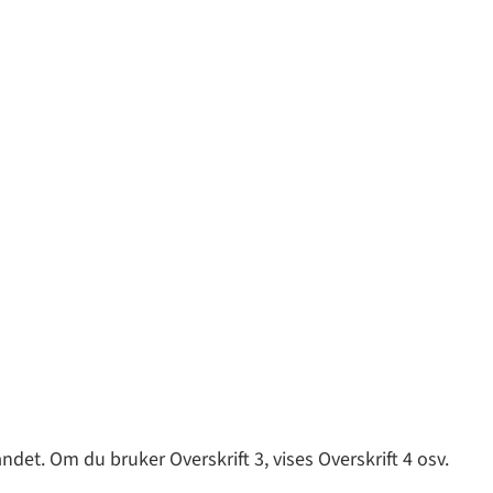
ndet. Om du bruker Overskrift 3, vises Overskrift 4 osv.