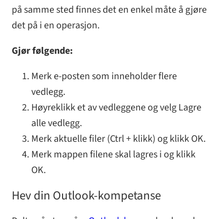
på samme sted finnes det en enkel måte å gjøre
det på i en operasjon.
Gjør følgende:
Merk e-posten som inneholder flere
vedlegg.
Høyreklikk et av vedleggene og velg Lagre
alle vedlegg.
Merk aktuelle filer (Ctrl + klikk) og klikk OK.
Merk mappen filene skal lagres i og klikk
OK.
Hev din Outlook-kompetanse