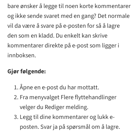
bare ønsker å legge til noen korte kommentarer
og ikke sende svaret med en gang? Det normale
vil da være å svare på e-posten for så å lagre
den som en kladd. Du enkelt kan skrive
kommentarer direkte på e-post som ligger i
innboksen.
Gjør følgende:
Åpne en e-post du har mottatt.
Fra menyvalget Flere flyttehandlinger
velger du Rediger melding.
Legg til dine kommentarer og lukk e-
posten. Svar ja på spørsmål om å lagre.