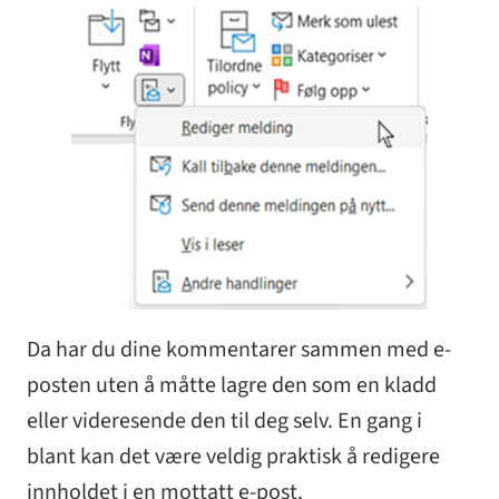
Da har du dine kommentarer sammen med e-
posten uten å måtte lagre den som en kladd
eller videresende den til deg selv. En gang i
blant kan det være veldig praktisk å redigere
innholdet i en mottatt e-post.