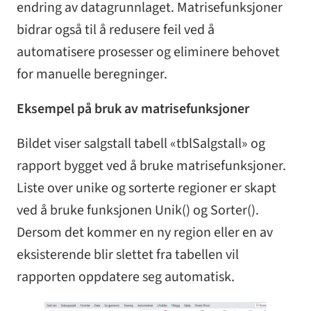
endring av datagrunnlaget. Matrisefunksjoner
bidrar også til å redusere feil ved å
automatisere prosesser og eliminere behovet
for manuelle beregninger.
Eksempel på bruk av matrisefunksjoner
Bildet viser salgstall tabell «tblSalgstall» og
rapport bygget ved å bruke matrisefunksjoner.
Liste over unike og sorterte regioner er skapt
ved å bruke funksjonen Unik() og Sorter().
Dersom det kommer en ny region eller en av
eksisterende blir slettet fra tabellen vil
rapporten oppdatere seg automatisk.