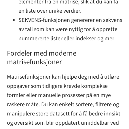
elementer fra en matrise, slik at du kan få
en liste over unike verdier.
SEKVENS-funksjonen genererer en sekvens
av tall som kan være nyttig for å opprette
nummererte lister eller indekser og mer
Fordeler med moderne
matrisefunksjoner
Matrisefunksjoner kan hjelpe deg med å utføre
oppgaver som tidligere krevde komplekse
formler eller manuelle prosesser på en mye
raskere måte. Du kan enkelt sortere, filtrere og
manipulere store datasett for å få bedre innsikt
og oversikt som blir oppdatert umiddelbar ved