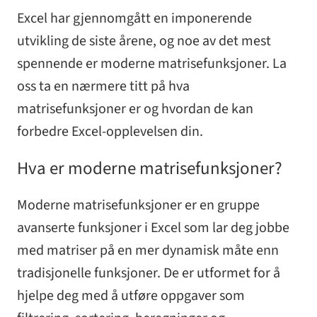
Excel har gjennomgått en imponerende
utvikling de siste årene, og noe av det mest
spennende er moderne matrisefunksjoner. La
oss ta en nærmere titt på hva
matrisefunksjoner er og hvordan de kan
forbedre Excel-opplevelsen din.
Hva er moderne matrisefunksjoner?
Moderne matrisefunksjoner er en gruppe
avanserte funksjoner i Excel som lar deg jobbe
med matriser på en mer dynamisk måte enn
tradisjonelle funksjoner. De er utformet for å
hjelpe deg med å utføre oppgaver som