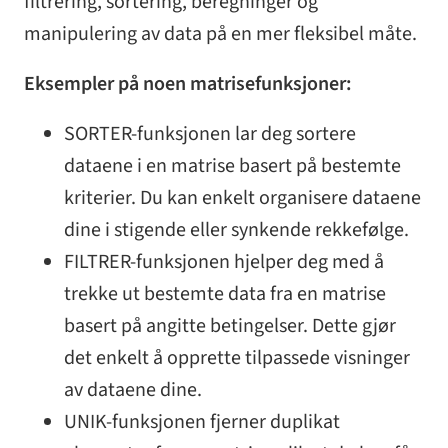
filtrering, sortering, beregninger og
manipulering av data på en mer fleksibel måte.
Eksempler på noen matrisefunksjoner:
SORTER-funksjonen lar deg sortere
dataene i en matrise basert på bestemte
kriterier. Du kan enkelt organisere dataene
dine i stigende eller synkende rekkefølge.
FILTRER-funksjonen hjelper deg med å
trekke ut bestemte data fra en matrise
basert på angitte betingelser. Dette gjør
det enkelt å opprette tilpassede visninger
av dataene dine.
UNIK-funksjonen fjerner duplikat