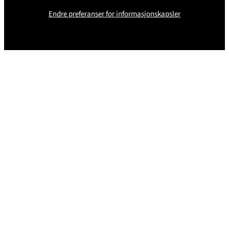
Endre preferanser for informasjonskapsler