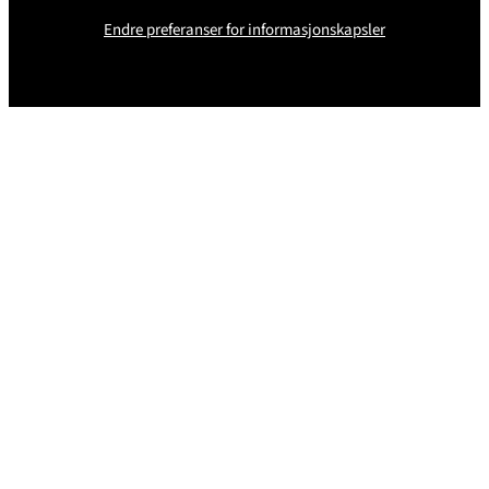
Endre preferanser for informasjonskapsler