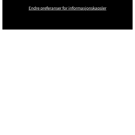
Endre preferanser for informasjonskapsler