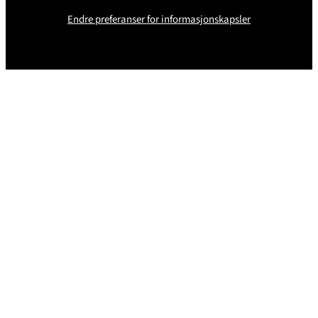
Endre preferanser for informasjonskapsler